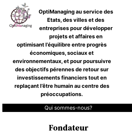
OptiManaging au service des
Etats, des villes et des
entreprises pour développer
projets et affaires en
optimisant l’équilibre entre progrès
économiques, sociaux et
environnementaux, et pour poursuivre
des objectifs pérennes de retour sur
investissements financiers tout en
replaçant l’être humain au centre des
préoccupations.
Qui sommes-nous?
Fondateur