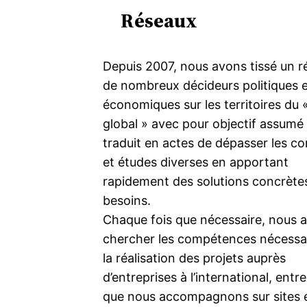
Réseaux
Depuis 2007, nous avons tissé un r
de nombreux décideurs politiques 
économiques sur les territoires du 
global » avec pour objectif assumé
traduit en actes de dépasser les co
et études diverses en apportant
rapidement des solutions concrète
besoins.
Chaque fois que nécessaire, nous a
chercher les compétences nécessa
la réalisation des projets auprès
d’entreprises à l’international, entr
que nous accompagnons sur sites e