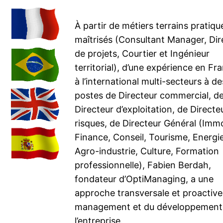
À partir de métiers terrains pratiqu
maîtrisés (Consultant Manager, Dir
de projets, Courtier et Ingénieur
territorial), d’une expérience en Fr
à l’international multi-secteurs à de
postes de Directeur commercial, d
Directeur d’exploitation, de Directe
risques, de Directeur Général (Immo
Finance, Conseil, Tourisme, Energi
Agro-industrie, Culture, Formation
professionnelle), Fabien Berdah,
fondateur d’OptiManaging, a une
approche transversale et proactive
management et du développement
l’entreprise.