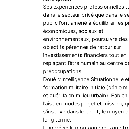
Ses expériences professionnelles t
dans le secteur privé que dans le s
public l’ont amené à équilibrer les 
économiques, sociaux et
environnementaux, poursuivre des
objectifs pérennes de retour sur
investissements financiers tout en
replaçant l’être humain au centre d
préoccupations.
Doué d’Intelligence Situationnelle e
formation militaire initiale (génie mil
et guérilla en milieu urbain), Fabien
l’aise en modes projet et mission, q
s’inscrive dans le court, le moyen o
long terme.
Il apprécie la montagne en zone tro