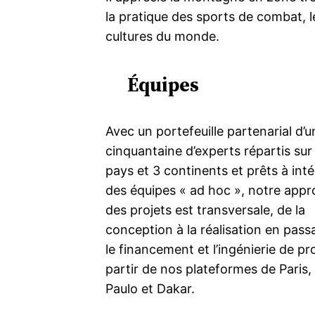
la pratique des sports de combat, l
cultures du monde.
Équipes
Avec un portefeuille partenarial d’u
cinquantaine d’experts répartis sur
pays et 3 continents et prêts à int
des équipes « ad hoc », notre app
des projets est transversale, de la
conception à la réalisation en pass
le financement et l’ingénierie de pro
partir de nos plateformes de Paris,
Paulo et Dakar.